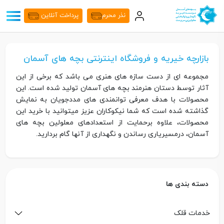
نذر محرم
پرداخت آنلاین
بازارچه خیریه و فروشگاه اینترنتی بچه های آسمان
مجموعه ای از دست سازه های هنری می باشد که برخی از این
آثار توسط دستان هنرمند بچه های آسمان تولید شده است. این
محصولات با هدف معرفی توانمندی های مددجویان به نمایش
گذاشته شده است که شما نیکوکاران عزیز میتوانید با خرید این
محصولات، علاوه برحمایت از استعدادهای معلولین بچه های
آسمان، درمسیریاری رساندن و نگهداری از آنها گام بردارید.
دسته بندی ها
خدمات قلک