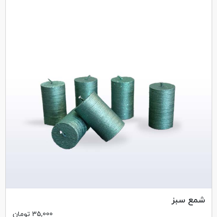
شمع سبز
35,000
تومان