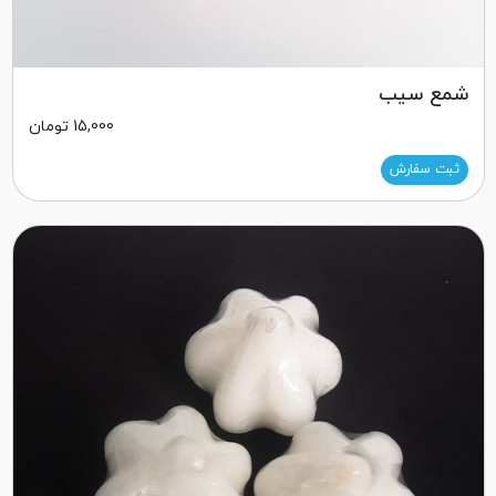
شمع سیب
15,000
تومان
ثبت سفارش