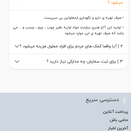
میشود ؟
• صرف تهیه ی دارو و نگهداری ازمعلولین بی سرپرست
• تولید این آثار هنری نیازمند مواد اولیه نظیر چوب ، چرم ، چسب و.... می
باشد که صرف تهیه ی این موارد میشود
۲ ) آیا واقعا کمک های مردم برای افراد معلول هزینه میشود ؟
۳ ) برای ثبت سفارش چه مدارکی نیاز دارید ؟
دسترسی سریع
پرداخت آنلاین
حامی باش
آخرین اخبار