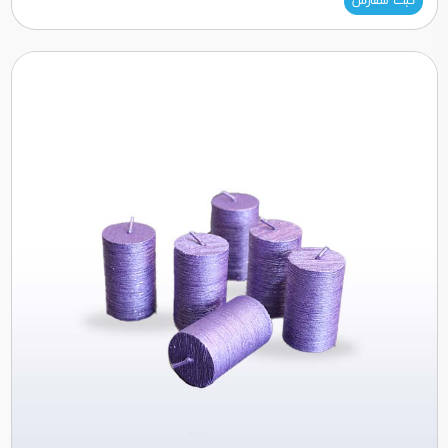
ثبت سفارش