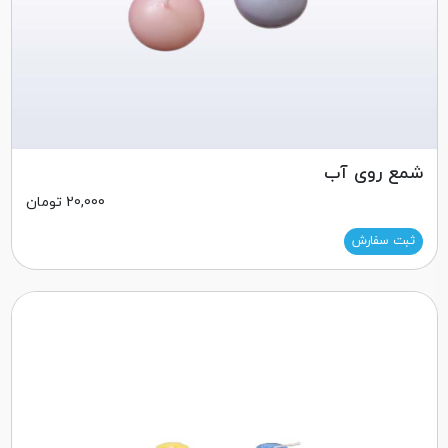
شمع روی آب
20,000
تومان
ثبت سفارش